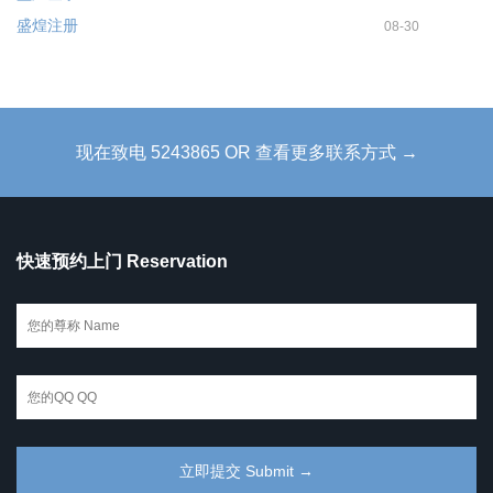
盛煌注册
08-30
现在致电 5243865 OR 查看更多联系方式 →
快速预约上门 Reservation