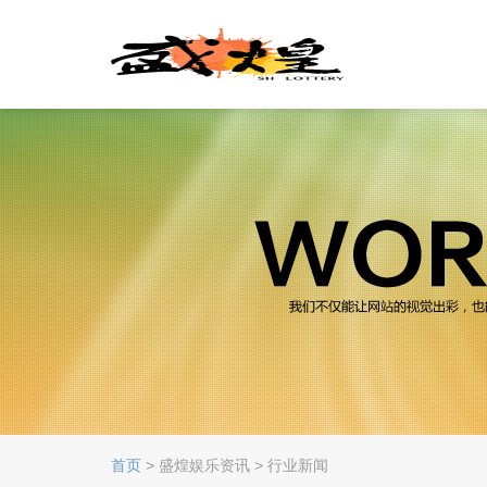
首页
> 盛煌娱乐资讯 > 行业新闻