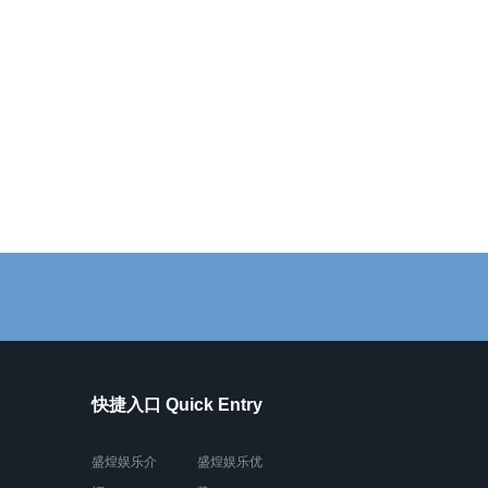
快捷入口 Quick Entry
盛煌娱乐介
盛煌娱乐优