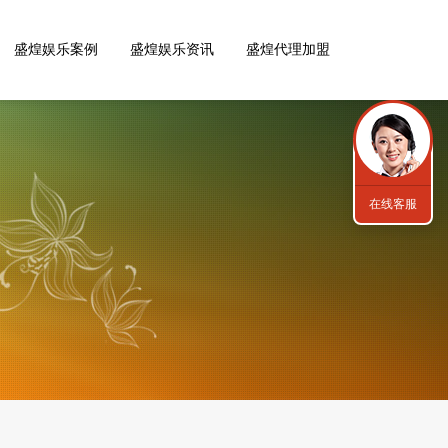
盛煌娱乐案例
盛煌娱乐资讯
盛煌代理加盟
在线客服