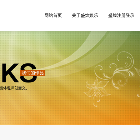
网站首页
关于盛煌娱乐
盛煌注册登录