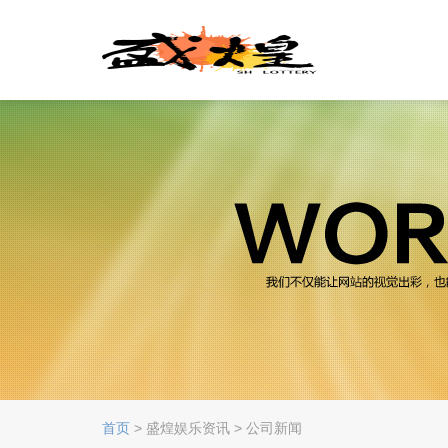
首页
> 盛煌娱乐资讯 > 公司新闻