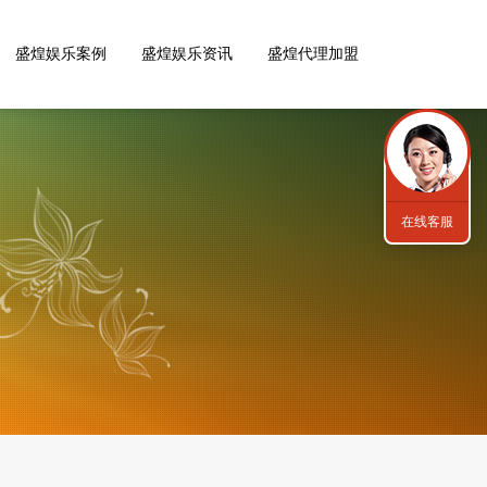
盛煌娱乐案例
盛煌娱乐资讯
盛煌代理加盟
在线客服