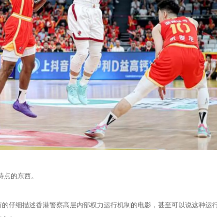
特点的东西。
有的仔细描述香港警察高层内部权力运行机制的电影，甚至可以说这种运