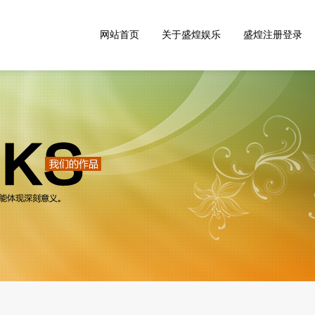
网站首页
关于盛煌娱乐
盛煌注册登录