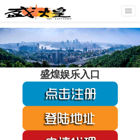
Toggl
navig
盛煌娱乐入口