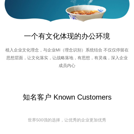
一个有文化体现的办公环境
植入企业文化理念，与企业MI（理念识别）系统结合 不仅仅停留在
思想层面，让文化落实，让战略落地，有思想，有灵魂，深入企业
成员内心
知名客户 Known Customers
世界500强的选择，让优秀的企业更加优秀