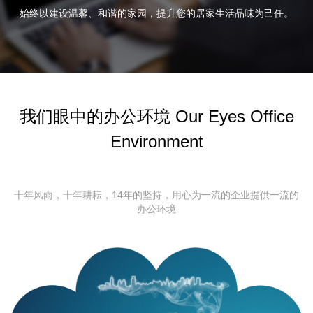
始终以建设温馨、和谐的家园，提升您的居家生活品味为己任。
我们眼中的办公环境 Our Eyes Office
Environment
十年风雨，十年耕耘，14年的坚持，用心为一流的企业提供一流的
办公环境