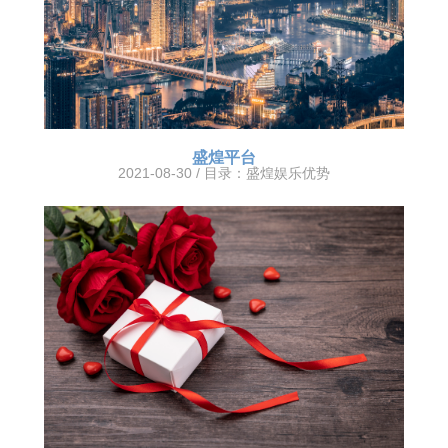
盛煌平台
2021-08-30 / 目录：
盛煌娱乐优势