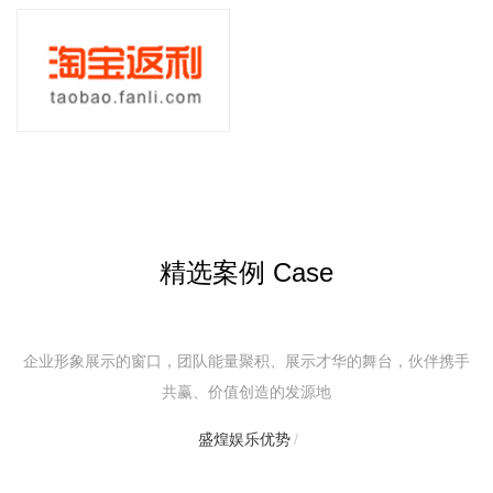
精选案例 Case
企业形象展示的窗口，团队能量聚积、展示才华的舞台，伙伴携手
共赢、价值创造的发源地
盛煌娱乐优势
/