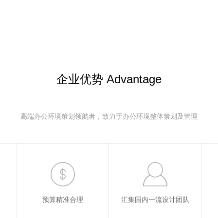
企业优势 Advantage
高端办公环境策划领航者，致力于办公环境整体策划及管理
预算精准合理
汇集国内一流设计团队