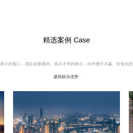
精选案例 Case
展示的窗口，团队能量聚积、展示才华的舞台，伙伴携手共赢、价值创造
盛煌娱乐优势
/