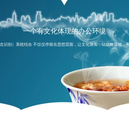
一个有文化体现的办公环境
理念识别）系统结合 不仅仅停留在思想层面，让文化落实，让战略落地，