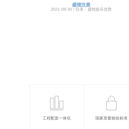
盛煌注册
2021-08-30 / 目录：
盛煌娱乐优势
工程配套一体化
国家质量验收标准