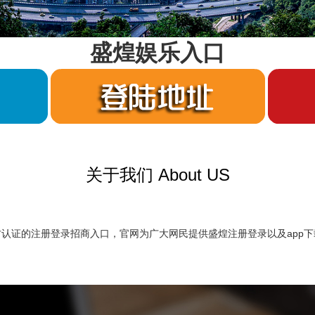
盛煌娱乐入口
关于我们 About US
认证的注册登录招商入口，官网为广大网民提供盛煌注册登录以及app