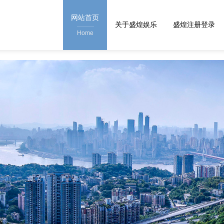
网站首页
关于盛煌娱乐
盛煌注册登录
Home