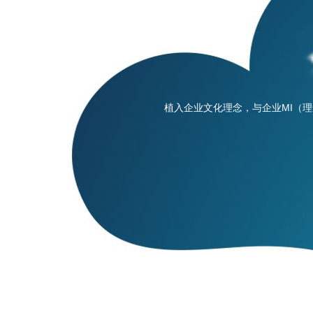
植入企业文化理念，与企业MI（