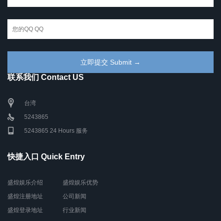
联系我们 Contact US
台湾
5243865
5243865 24 Hours 服务
快捷入口 Quick Entry
盛煌娱乐介绍
盛煌娱乐优势
盛煌注册地址
公司新闻
盛煌登录地址
行业新闻