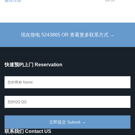
08-30
现在致电 5243865 OR 查看更多联系方式 →
快速预约上门 Reservation
联系我们 Contact US