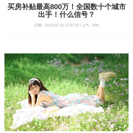
买房补贴最高800万！全国数十个城市
出手！什么信号？
日期：2022-07-21 11:07:53 / 人气：540