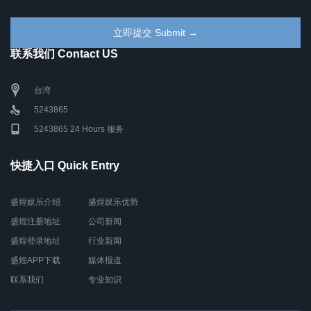
联系我们 Contact US
台湾
5243865
5243865 24 Hours 服务
快捷入口 Quick Entry
盛煌娱乐介绍
盛煌娱乐优势
盛煌注册地址
公司新闻
盛煌登录地址
行业新闻
盛煌APP下载
媒体报道
联系我们
专业知识