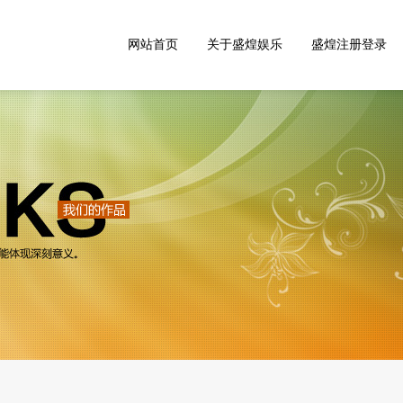
网站首页
关于盛煌娱乐
盛煌注册登录