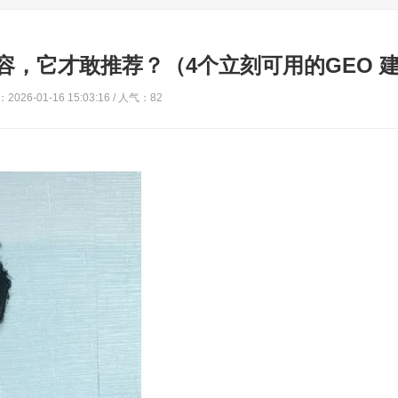
容，它才敢推荐？（4个立刻可用的GEO 
2026-01-16 15:03:16 / 人气：82