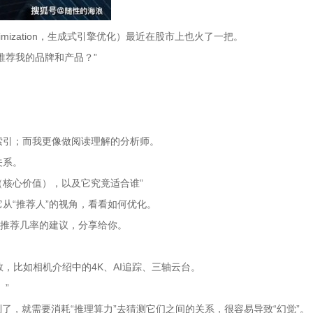
 Optimization，生成式引擎优化）最近在股市上也火了一把。
推荐我的品牌和产品？”
索引；而我更像做阅读理解的分析师。
关系。
核心价值），以及它究竟适合谁”
从“推荐人”的视角，看看如何优化。
提升推荐几率的建议，分享给你。
，比如相机介绍中的4K、AI追踪、三轴云台。
。”
了，就需要消耗“推理算力”去猜测它们之间的关系，很容易导致“幻觉”。