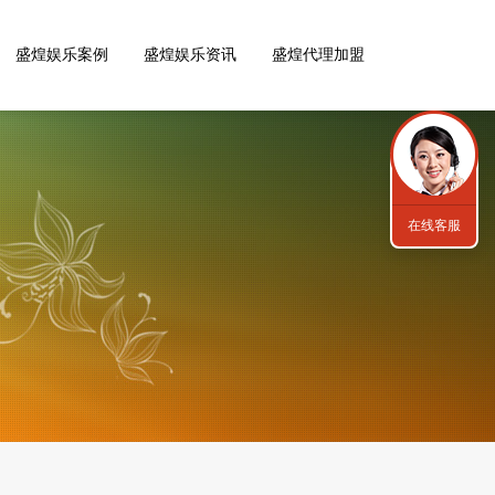
盛煌娱乐案例
盛煌娱乐资讯
盛煌代理加盟
在线客服