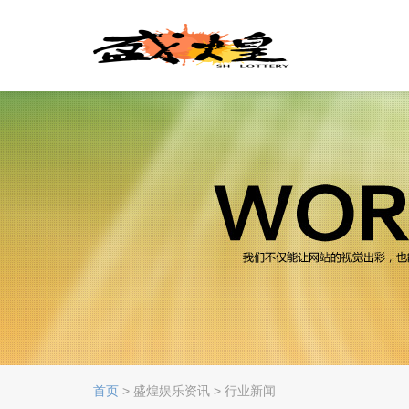
首页
> 盛煌娱乐资讯 > 行业新闻