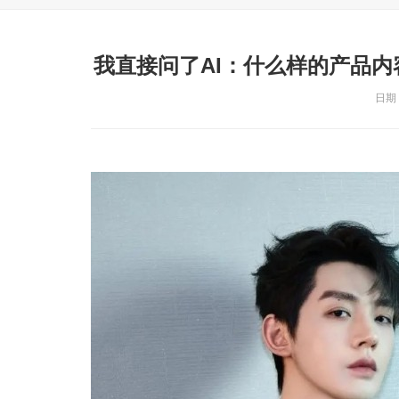
我直接问了AI：什么样的产品内
日期：