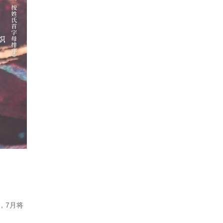
位，7月将