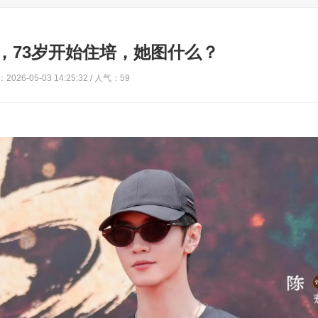
院，73岁开始住培，她图什么？
2026-05-03 14:25:32 / 人气：59