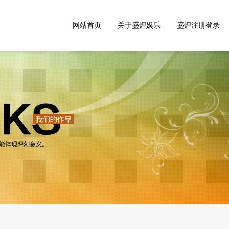
网站首页
关于盛煌娱乐
盛煌注册登录