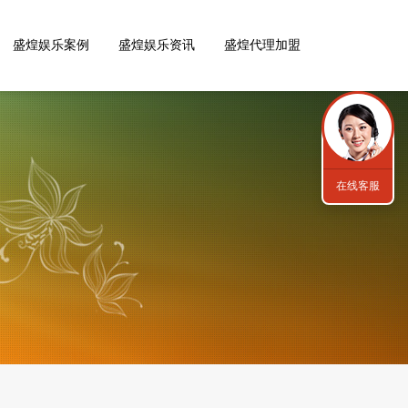
盛煌娱乐案例
盛煌娱乐资讯
盛煌代理加盟
在线客服