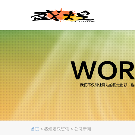
首页
> 盛煌娱乐资讯 > 公司新闻