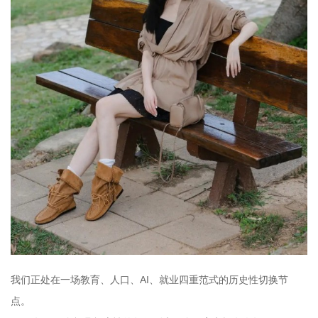
我们正处在一场教育、人口、AI、就业四重范式的历史性切换节
点。