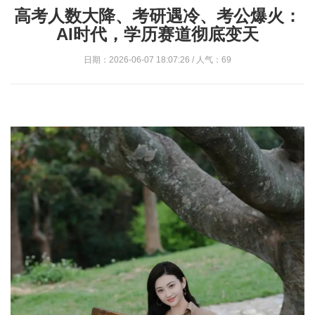
高考人数大降、考研遇冷、考公爆火：
AI时代，学历赛道彻底变天
日期：2026-06-07 18:07:26 / 人气：69