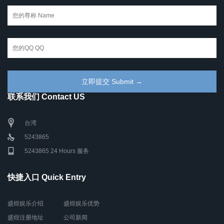
联系我们 Contact US
台湾
5243865
5243865 24 Hours 服务
快捷入口 Quick Entry
盛煌娱乐介绍
盛煌娱乐优势
盛煌注册地址
公司新闻