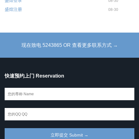
盛煌登录
08-30
盛煌注册
08-30
现在致电 5243865 OR 查看更多联系方式 →
快速预约上门 Reservation