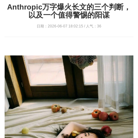
Anthropic万字爆火长文的三个判断，
以及一个值得警惕的阳谋
日期：2026-06-07 18:02:15 / 人气：36