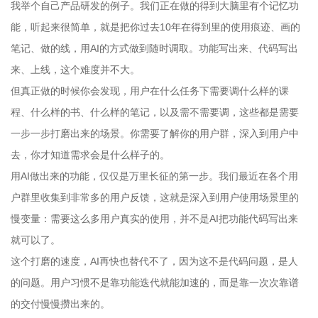
我举个自己产品研发的例子。我们正在做的得到大脑里有个记忆功
能，听起来很简单，就是把你过去10年在得到里的使用痕迹、画的
笔记、做的线，用AI的方式做到随时调取。功能写出来、代码写出
来、上线，这个难度并不大。
但真正做的时候你会发现，用户在什么任务下需要调什么样的课
程、什么样的书、什么样的笔记，以及需不需要调，这些都是需要
一步一步打磨出来的场景。你需要了解你的用户群，深入到用户中
去，你才知道需求会是什么样子的。
用AI做出来的功能，仅仅是万里长征的第一步。我们最近在各个用
户群里收集到非常多的用户反馈，这就是深入到用户使用场景里的
慢变量：需要这么多用户真实的使用，并不是AI把功能代码写出来
就可以了。
这个打磨的速度，AI再快也替代不了，因为这不是代码问题，是人
的问题。用户习惯不是靠功能迭代就能加速的，而是靠一次次靠谱
的交付慢慢攒出来的。