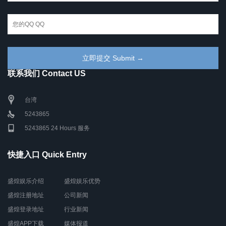
联系我们 Contact US
台湾
5243865
5243865 24 Hours 服务
快捷入口 Quick Entry
盛煌娱乐介绍
盛煌娱乐优势
盛煌注册地址
公司新闻
盛煌登录地址
行业新闻
盛煌APP下载
媒体报道