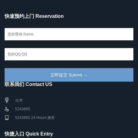
快速预约上门 Reservation
联系我们 Contact US
台湾
5243865
5243865 24 Hours 服务
快捷入口 Quick Entry