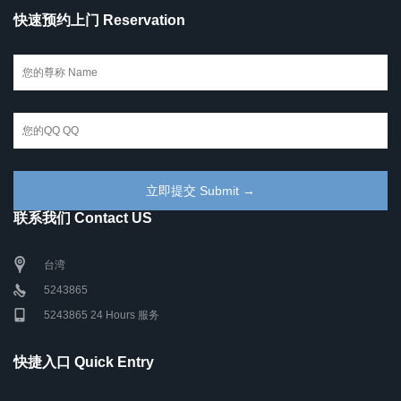
快速预约上门 Reservation
联系我们 Contact US
台湾
5243865
5243865 24 Hours 服务
快捷入口 Quick Entry