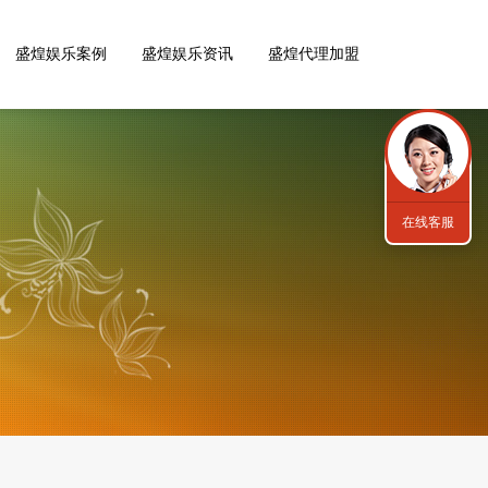
盛煌娱乐案例
盛煌娱乐资讯
盛煌代理加盟
在线客服