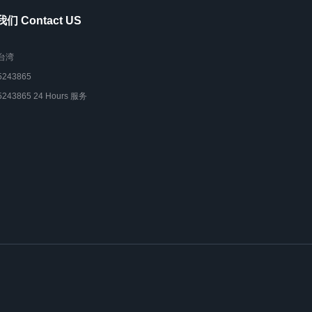
们 Contact US
台湾
5243865
5243865 24 Hours 服务