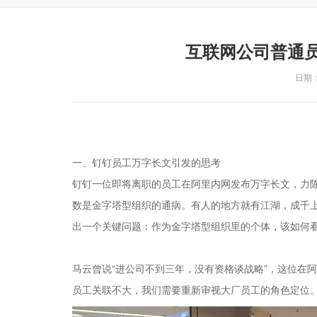
互联网公司普通员
日期：2
一、钉钉员工万字长文引发的思考
钉钉一位即将离职的员工在阿里内网发布万字长文，力
数是金字塔型组织的通病。有人的地方就有江湖，成千
出一个关键问题：作为金字塔型组织里的个体，该如何
马云曾说“进公司不到三年，没有资格谈战略”，这位在阿
员工关联不大，我们需要重新审视大厂员工的角色定位