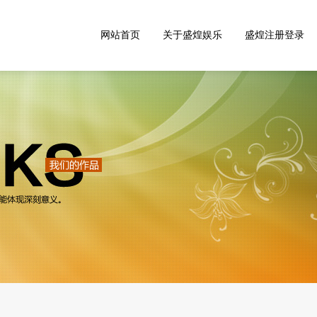
网站首页
关于盛煌娱乐
盛煌注册登录