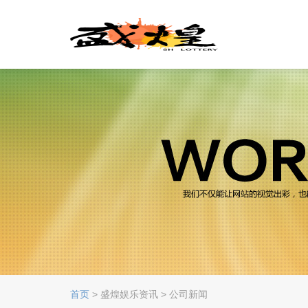
首页
> 盛煌娱乐资讯 > 公司新闻