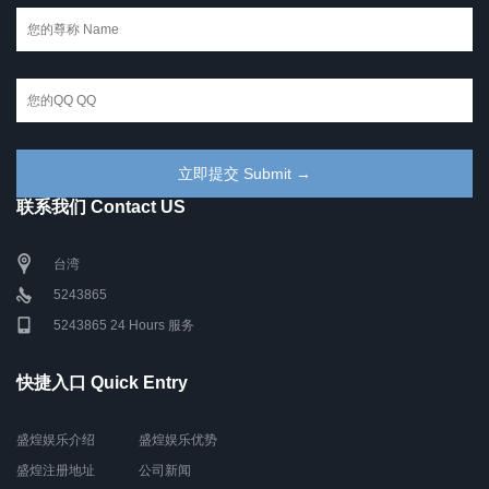
联系我们 Contact US
台湾
5243865
5243865 24 Hours 服务
快捷入口 Quick Entry
盛煌娱乐介绍
盛煌娱乐优势
盛煌注册地址
公司新闻