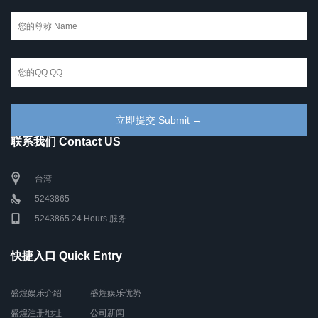
联系我们 Contact US
台湾
5243865
5243865 24 Hours 服务
快捷入口 Quick Entry
盛煌娱乐介绍
盛煌娱乐优势
盛煌注册地址
公司新闻