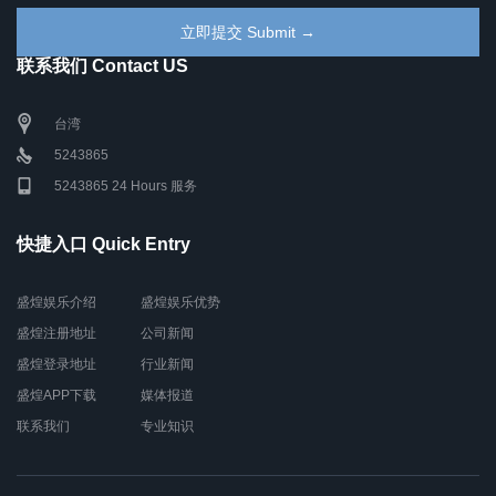
联系我们 Contact US
台湾
5243865
5243865 24 Hours 服务
快捷入口 Quick Entry
盛煌娱乐介绍
盛煌娱乐优势
盛煌注册地址
公司新闻
盛煌登录地址
行业新闻
盛煌APP下载
媒体报道
联系我们
专业知识